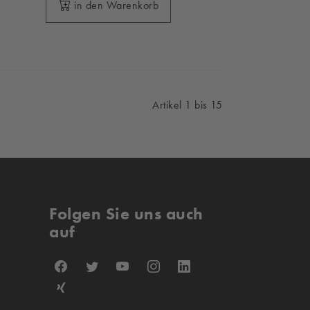
in den Warenkorb
Artikel 1 bis 15
Folgen Sie uns auch
auf