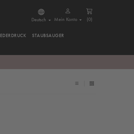
Mein Konto
(0)
Deutsch
IEDERDRUCK
STAUBSAUGER