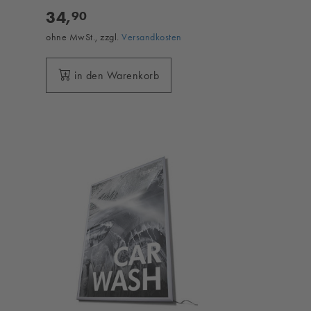
34,
90
ohne MwSt., zzgl.
Versandkosten
in den Warenkorb