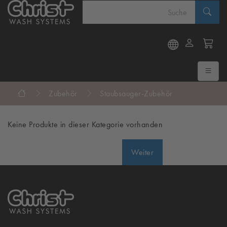
Zubehör
Staubsauger-Zubehör
Keine Produkte in dieser Kategorie vorhanden
Weiter