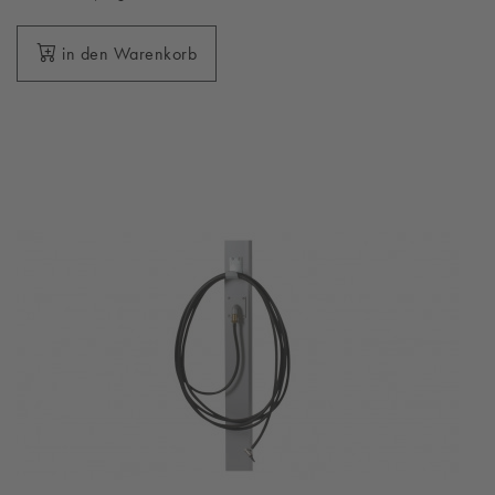
in den Warenkorb