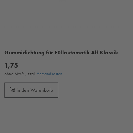
Gummidichtung für Füllautomatik Alf Klassik
1,75
ohne MwSt., zzgl.
Versandkosten
in den Warenkorb