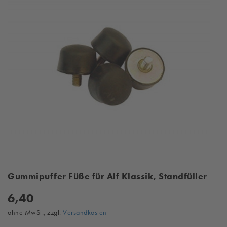
Gummipuffer Füße für Alf Klassik, Standfüller
6,40
ohne MwSt., zzgl.
Versandkosten