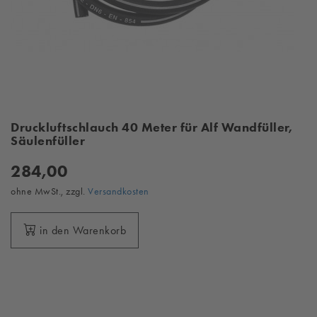
Druckluftschlauch 40 Meter für Alf Wandfüller,
Säulenfüller
284,00
ohne MwSt., zzgl.
Versandkosten
in den Warenkorb