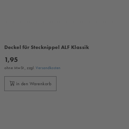
Deckel für Stecknippel ALF Klassik
1,95
ohne MwSt., zzgl.
Versandkosten
in den Warenkorb