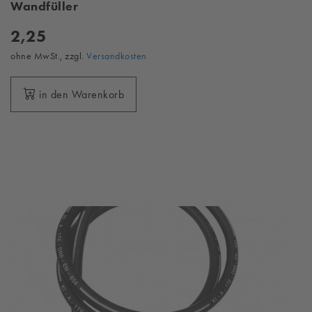
Wandfüller
2,25
ohne MwSt., zzgl.
Versandkosten
in den Warenkorb