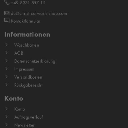
+49 8331 857 111
de@christ-carwash-shop.com
Kontaktformular
Informationen
Waschkarten
AGB
Datenschutzerklärung
Impressum
Versandkosten
Rückgaberecht
Konto
Konto
Auftragsverlauf
Newsletter