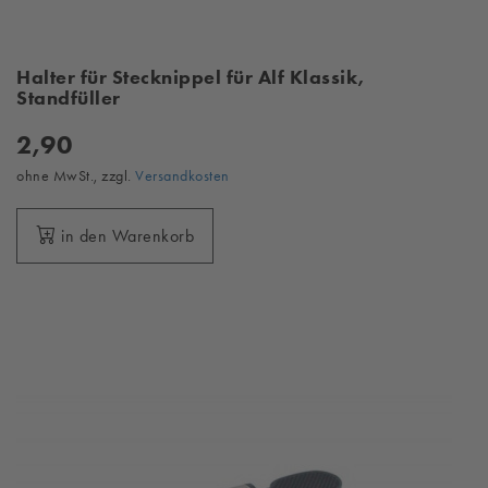
Halter für Stecknippel für Alf Klassik,
Standfüller
2,90
ohne MwSt., zzgl.
Versandkosten
in den Warenkorb