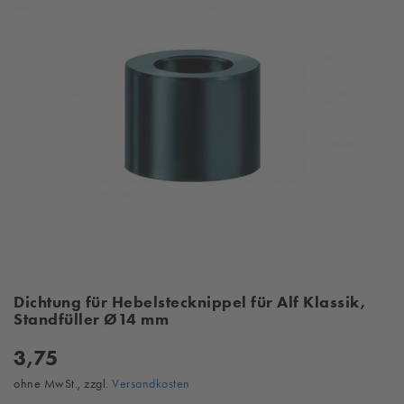
Dichtung für Hebelstecknippel für Alf Klassik,
Standfüller Ø14 mm
3,75
ohne MwSt., zzgl.
Versandkosten