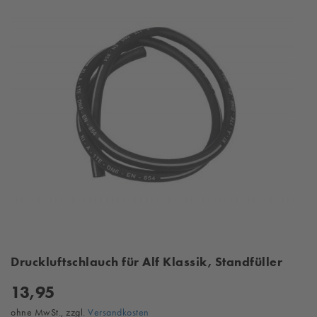
Druckluftschlauch für Alf Klassik, Standfüller
13,95
ohne MwSt., zzgl.
Versandkosten