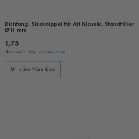
Dichtung, Stecknippel für Alf Klassik, Standfüller
Ø11 mm
1,75
ohne MwSt., zzgl.
Versandkosten
in den Warenkorb