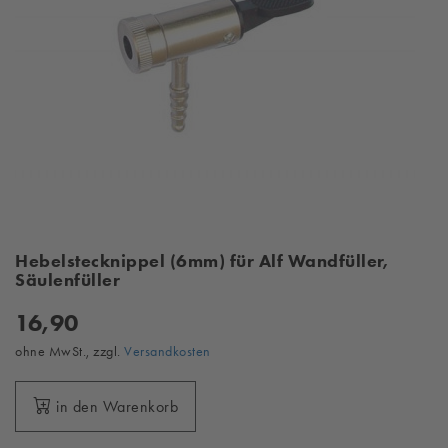
Hebelstecknippel (6mm) für Alf Wandfüller,
Säulenfüller
16,90
ohne MwSt., zzgl.
Versandkosten
in den Warenkorb