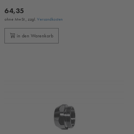
64,35
ohne MwSt., zzgl.
Versandkosten
in den Warenkorb