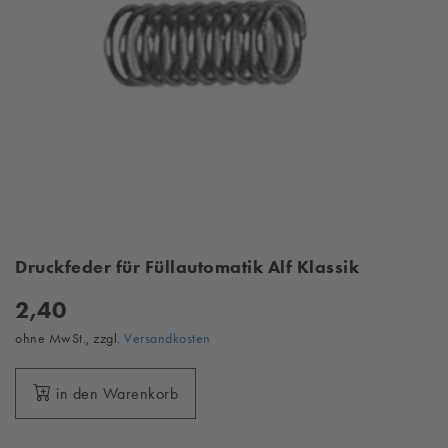
Druckfeder für Füllautomatik Alf Klassik
2,40
ohne MwSt., zzgl.
Versandkosten
in den Warenkorb