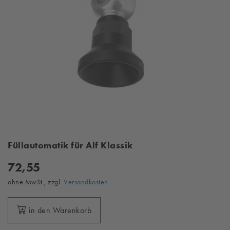
Füllautomatik für Alf Klassik
72,55
ohne MwSt., zzgl.
Versandkosten
in den Warenkorb