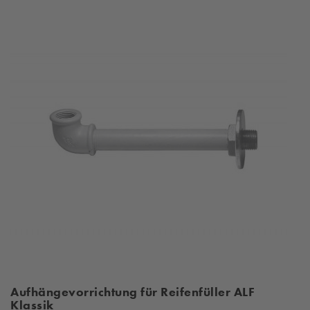
Aufhängevorrichtung für Reifenfüller ALF
Klassik