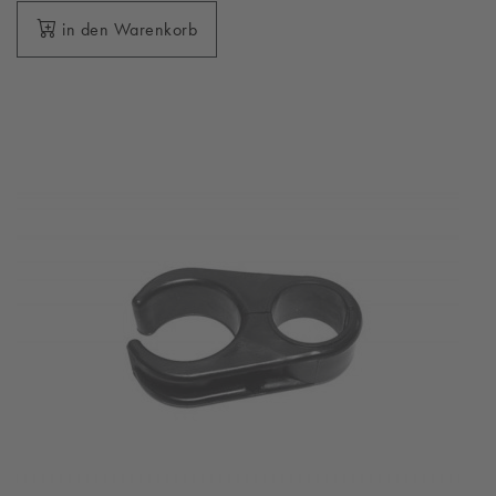
in den Warenkorb