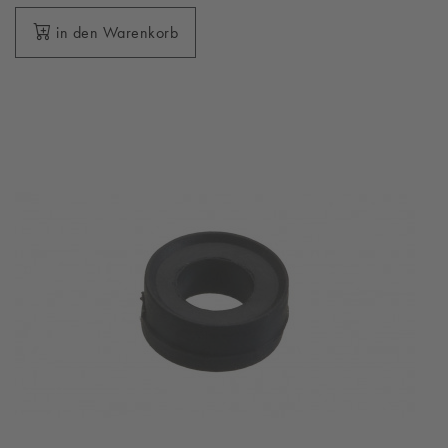
in den Warenkorb