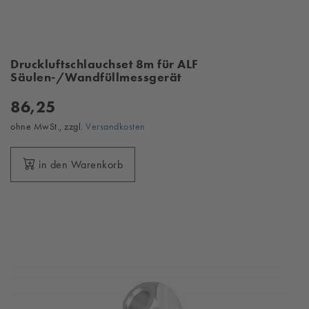
Druckluftschlauchset 8m für ALF
Säulen-/Wandfüllmessgerät
86,25
ohne MwSt., zzgl.
Versandkosten
in den Warenkorb