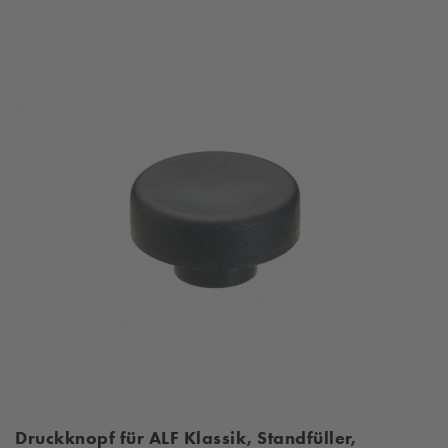
Druckknopf für ALF Klassik, Standfüller,