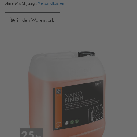
ohne MwSt., zzgl.
Versandkosten
in den Warenkorb