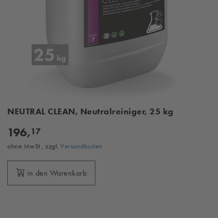
NEUTRAL CLEAN, Neutralreiniger, 25 kg
196,
17
ohne MwSt., zzgl.
Versandkosten
in den Warenkorb