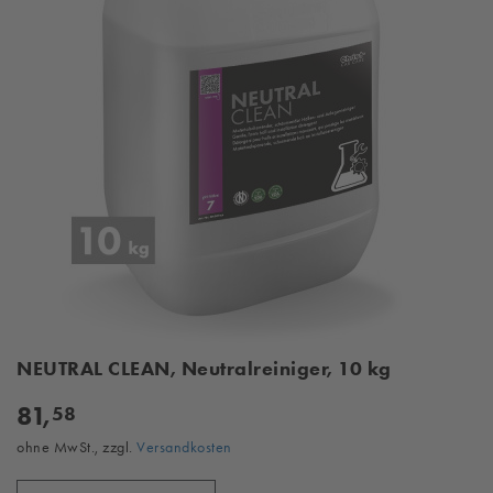
NEUTRAL CLEAN, Neutralreiniger, 10 kg
81,
58
ohne MwSt., zzgl.
Versandkosten