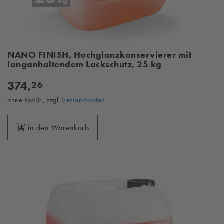
NANO FINISH, Hochglanzkonservierer mit
langanhaltendem Lackschutz, 25 kg
374,
26
ohne MwSt., zzgl.
Versandkosten
in den Warenkorb