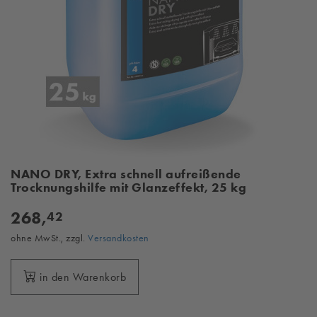
NANO DRY, Extra schnell aufreißende
Trocknungshilfe mit Glanzeffekt, 25 kg
268,
42
ohne MwSt., zzgl.
Versandkosten
in den Warenkorb