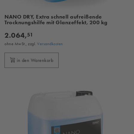
NANO DRY, Extra schnell aufreißende
Trocknungshilfe mit Glanzeffekt, 200 kg
2.064,
51
ohne MwSt., zzgl.
Versandkosten
in den Warenkorb