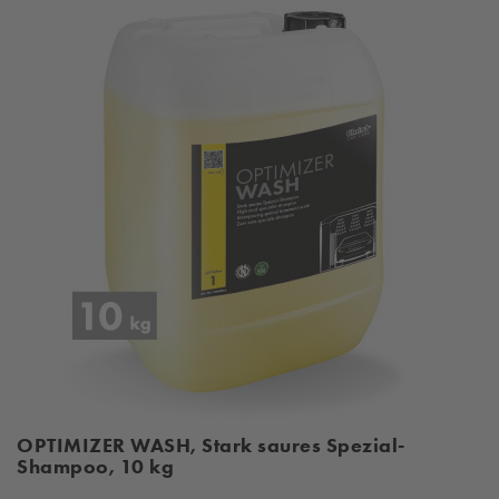
OPTIMIZER WASH, Stark saures Spezial-
Shampoo, 10 kg