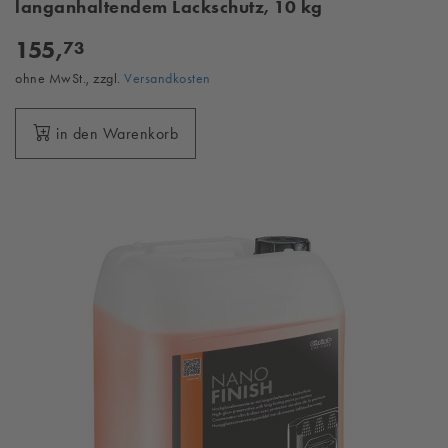
langanhaltendem Lackschutz, 10 kg
155,
73
ohne MwSt., zzgl.
Versandkosten
in den Warenkorb