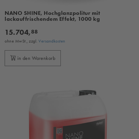
NANO SHINE, Hochglanzpolitur mit
lackauffrischendem Effekt, 1000 kg
15.704,
88
ohne MwSt., zzgl.
Versandkosten
in den Warenkorb