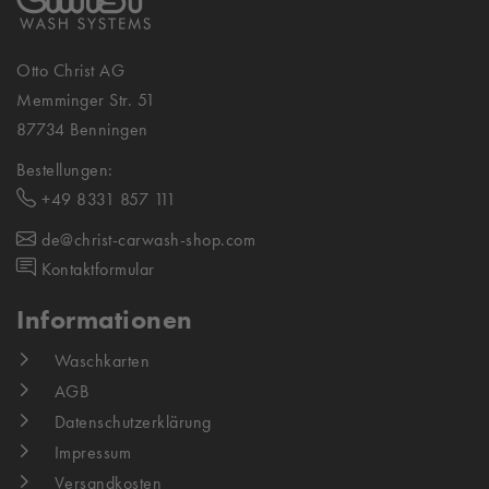
Otto Christ AG
Memminger Str. 51
87734 Benningen
Bestellungen:
+49 8331 857 111
de@christ-carwash-shop.com
Kontaktformular
Informationen
Waschkarten
AGB
Datenschutzerklärung
Impressum
Versandkosten