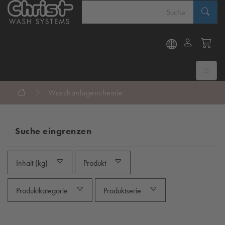
Waschanlagenchemie
Suche eingrenzen
Inhalt (kg)
Produkt
Produktkategorie
Produktserie