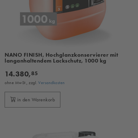
NANO FINISH, Hochglanzkonservierer mit
langanhaltendem Lackschutz, 1000 kg
14.380,
85
ohne MwSt., zzgl.
Versandkosten
in den Warenkorb