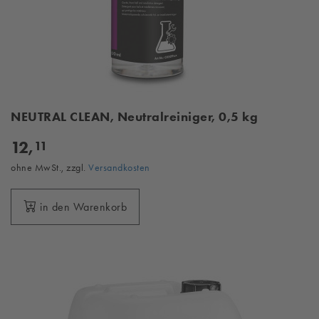
NEUTRAL CLEAN, Neutralreiniger, 0,5 kg
12,
11
ohne MwSt., zzgl.
Versandkosten
in den Warenkorb