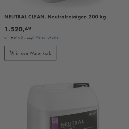
NEUTRAL CLEAN, Neutralreiniger, 200 kg
1.520,
49
ohne MwSt., zzgl.
Versandkosten
in den Warenkorb