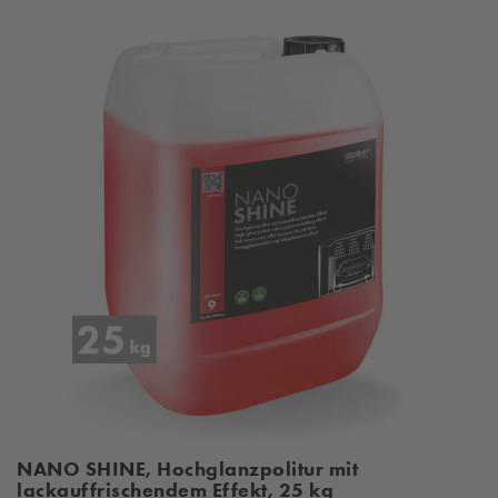
NANO SHINE, Hochglanzpolitur mit
lackauffrischendem Effekt, 25 kg