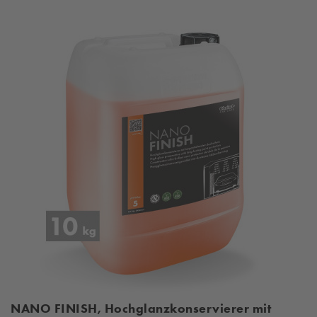
NANO FINISH, Hochglanzkonservierer mit