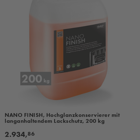
NANO FINISH, Hochglanzkonservierer mit
langanhaltendem Lackschutz, 200 kg
2.934,
86