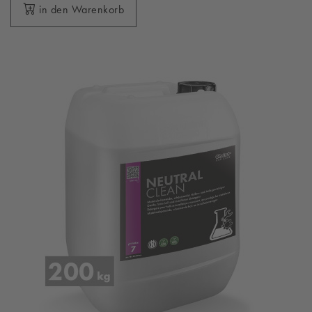
in den Warenkorb