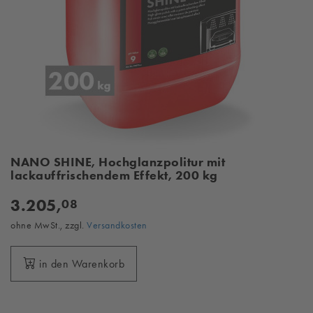
NANO SHINE, Hochglanzpolitur mit
lackauffrischendem Effekt, 200 kg
3.205,
08
ohne MwSt., zzgl.
Versandkosten
in den Warenkorb