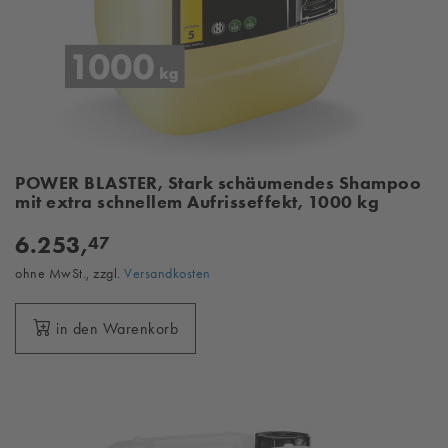
POWER BLASTER, Stark schäumendes Shampoo
mit extra schnellem Aufrisseffekt, 1000 kg
6.253,
47
ohne MwSt., zzgl.
Versandkosten
in den Warenkorb