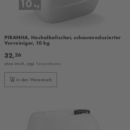
PIRANHA, Hochalkalischer, schaumreduzierter
Vorreiniger, 10 kg
32,
26
ohne MwSt., zzgl.
Versandkosten
in den Warenkorb