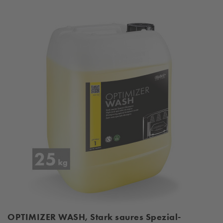
OPTIMIZER WASH, Stark saures Spezial-