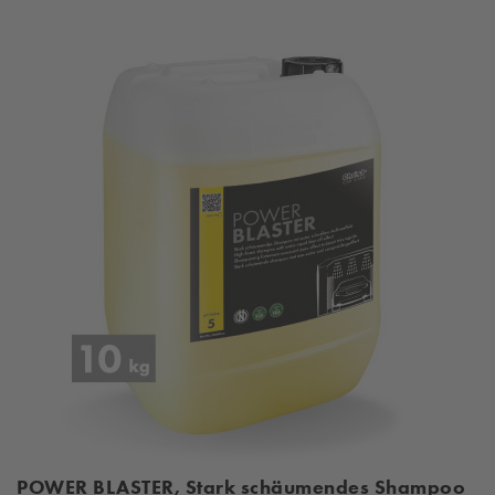
POWER BLASTER, Stark schäumendes Shampoo