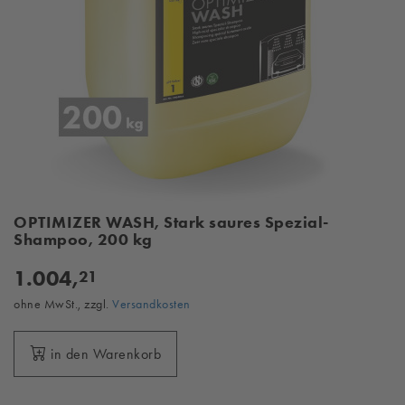
OPTIMIZER WASH, Stark saures Spezial-
Shampoo, 200 kg
1.004,
21
ohne MwSt., zzgl.
Versandkosten
in den Warenkorb