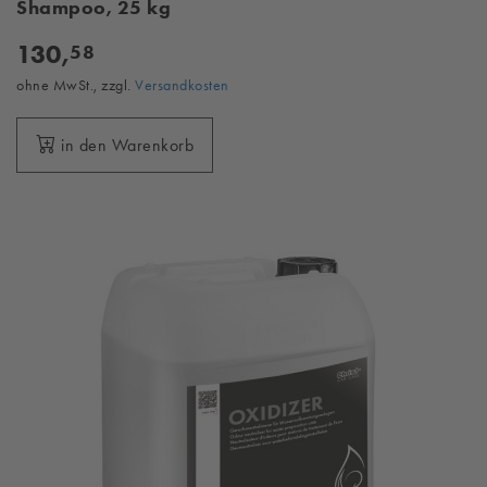
Shampoo, 25 kg
130,
58
ohne MwSt., zzgl.
Versandkosten
in den Warenkorb