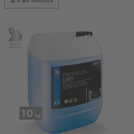
in den Warenkorb