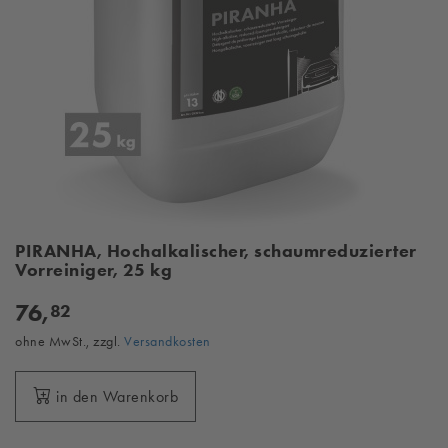
PIRANHA, Hochalkalischer, schaumreduzierter
Vorreiniger, 25 kg
76,
82
ohne MwSt., zzgl.
Versandkosten
in den Warenkorb