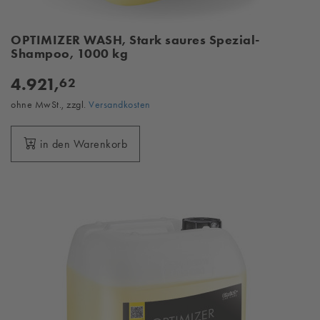
OPTIMIZER WASH, Stark saures Spezial-
Shampoo, 1000 kg
4.921,
62
ohne MwSt., zzgl.
Versandkosten
in den Warenkorb