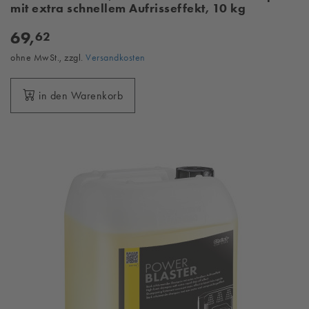
mit extra schnellem Aufrisseffekt, 10 kg
69,
62
ohne MwSt., zzgl.
Versandkosten
in den Warenkorb