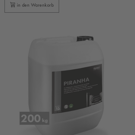
in den Warenkorb