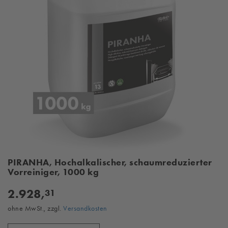
PIRANHA, Hochalkalischer, schaumreduzierter
Vorreiniger, 1000 kg
2.928,
31
ohne MwSt., zzgl.
Versandkosten