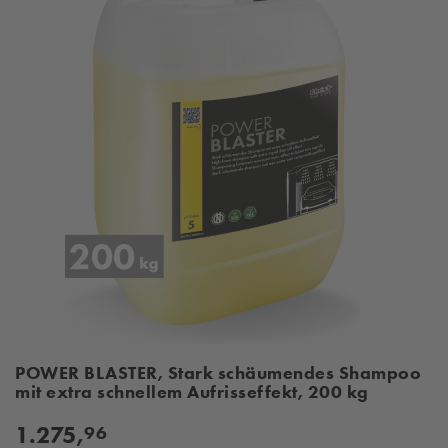
POWER BLASTER, Stark schäumendes Shampoo
mit extra schnellem Aufrisseffekt, 200 kg
1.275,
96