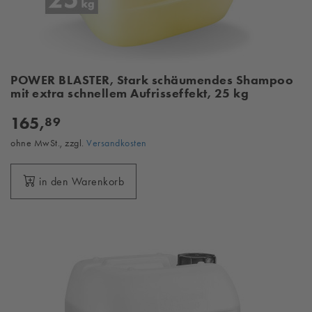
POWER BLASTER, Stark schäumendes Shampoo
mit extra schnellem Aufrisseffekt, 25 kg
165,
89
ohne MwSt., zzgl.
Versandkosten
in den Warenkorb