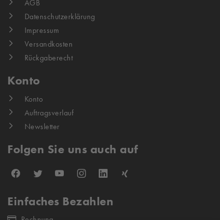
AGB
Datenschutzerklärung
Impressum
Versandkosten
Rückgaberecht
Konto
Konto
Auftragsverlauf
Newsletter
Folgen Sie uns auch auf
Einfaches Bezahlen
Rechnung