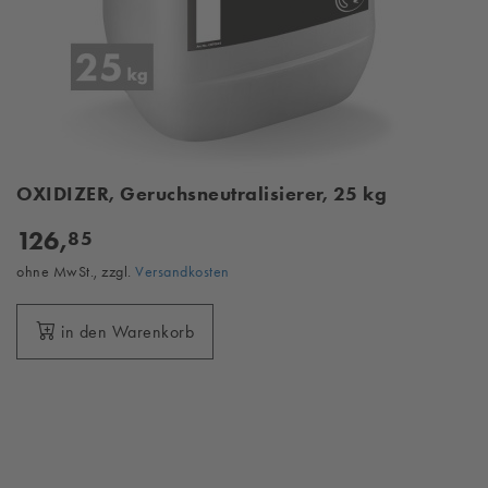
OXIDIZER, Geruchsneutralisierer, 25 kg
126,
85
ohne MwSt., zzgl.
Versandkosten
in den Warenkorb