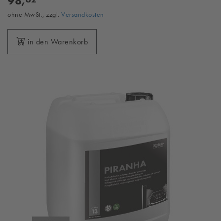
98,
ohne MwSt., zzgl.
Versandkosten
in den Warenkorb