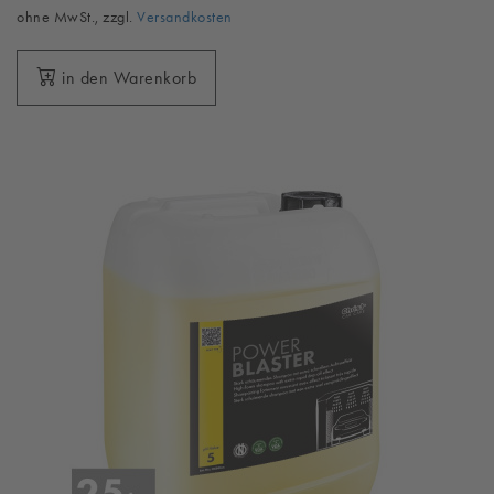
ohne MwSt., zzgl.
Versandkosten
in den Warenkorb