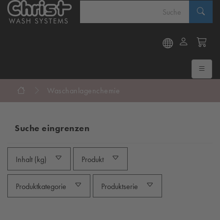
Waschanlagenchemie
Suche eingrenzen
Inhalt (kg)
Produkt
Produktkategorie
Produktserie