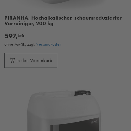
PIRANHA, Hochalkalischer, schaumreduzierter
Vorreiniger, 200 kg
597,
56
ohne MwSt., zzgl.
Versandkosten
in den Warenkorb