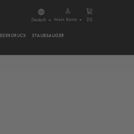
Mein Konto
(0)
Deutsch
IEDERDRUCK
STAUBSAUGER