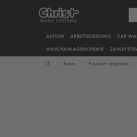
AKTION
ARBEITSKLEIDUNG
CAR WA
WASCHANLAGENCHEMIE
ZAHLSYSTE
Konto
Passwort vergessen