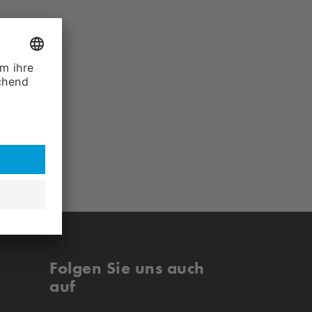
Folgen Sie uns auch
auf