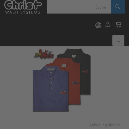
Abbildung ähnlich