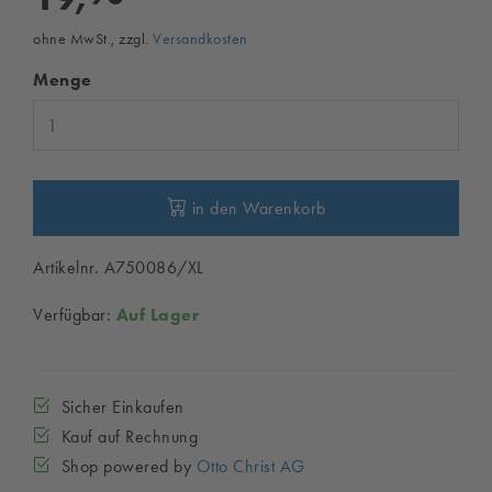
ohne MwSt., zzgl.
Versandkosten
Menge
in den Warenkorb
Artikelnr. A750086/XL
Verfügbar:
Auf Lager
Sicher Einkaufen
Kauf auf Rechnung
Shop powered by
Otto Christ AG