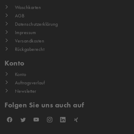
Waschkarten
AGB
Datenschutzerklärung
Impressum
Versandkosten
Rückgaberecht
Konto
Konto
Auftragsverlauf
Newsletter
Folgen Sie uns auch auf