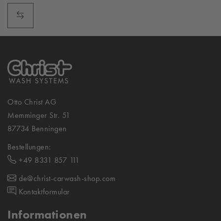
Otto Christ AG
Memminger Str. 51
87734 Benningen
Bestellungen:
+49 8331 857 111
de@christ-carwash-shop.com
Kontaktformular
Informationen