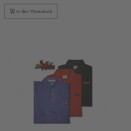
in den Warenkorb