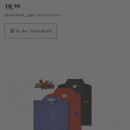
19,
90
ohne MwSt., zzgl.
Versandkosten
in den Warenkorb