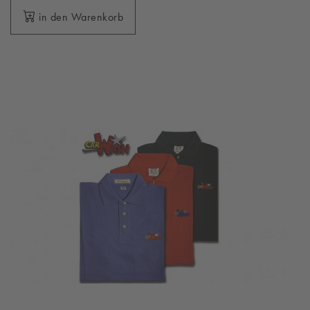
in den Warenkorb