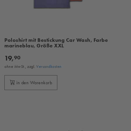
Poloshirt mit Bestickung Car Wash, Farbe
marineblau, Größe XXL
19,
90
ohne MwSt., zzgl.
Versandkosten
in den Warenkorb