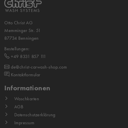
Otto Christ AG
Memminger Str. 51
87734 Benningen
Bestellungen:
+49 8331 857 111
de@christ-carwash-shop.com
Kontaktformular
Informationen
Waschkarten
AGB
Datenschutzerklärung
Impressum