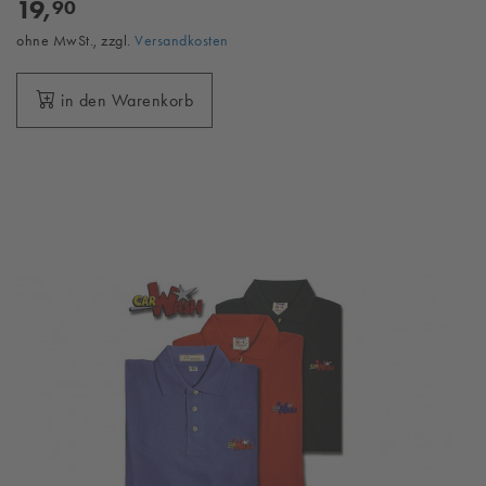
19,
90
ohne MwSt., zzgl.
Versandkosten
in den Warenkorb