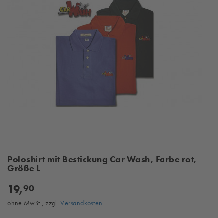
Poloshirt mit Bestickung Car Wash, Farbe rot,
Größe L
19,
90
ohne MwSt., zzgl.
Versandkosten