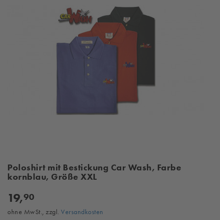
Poloshirt mit Bestickung Car Wash, Farbe
kornblau, Größe XXL
19,
90
ohne MwSt., zzgl.
Versandkosten