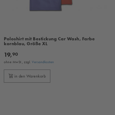
Poloshirt mit Bestickung Car Wash, Farbe
kornblau, Größe XL
19,
90
ohne MwSt., zzgl.
Versandkosten
in den Warenkorb