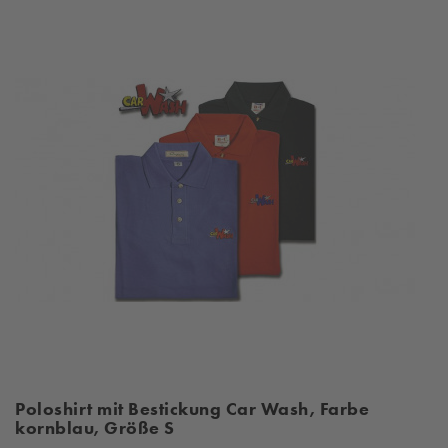
Poloshirt mit Bestickung Car Wash, Farbe
kornblau, Größe S