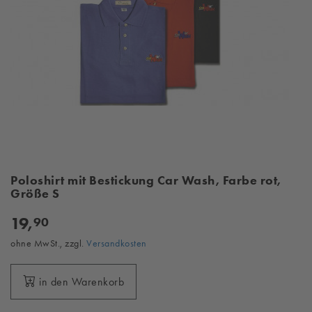
Poloshirt mit Bestickung Car Wash, Farbe rot,
Größe S
19,
90
ohne MwSt., zzgl.
Versandkosten
in den Warenkorb