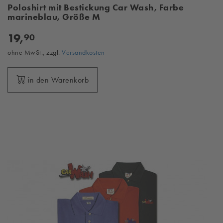
Poloshirt mit Bestickung Car Wash, Farbe
marineblau, Größe M
19,
90
ohne MwSt., zzgl.
Versandkosten
in den Warenkorb