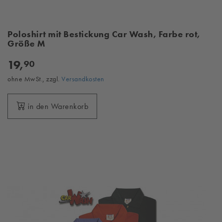
Poloshirt mit Bestickung Car Wash, Farbe rot,
Größe M
19,
90
ohne MwSt., zzgl.
Versandkosten
in den Warenkorb