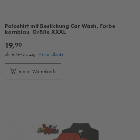
Poloshirt mit Bestickung Car Wash, Farbe
kornblau, Größe XXXL
19,
90
ohne MwSt., zzgl.
Versandkosten
in den Warenkorb