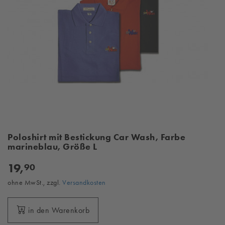
Poloshirt mit Bestickung Car Wash, Farbe
marineblau, Größe L
19,
90
ohne MwSt., zzgl.
Versandkosten
in den Warenkorb