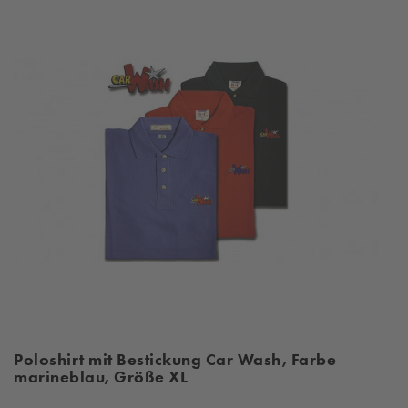
Poloshirt mit Bestickung Car Wash, Farbe
marineblau, Größe XL