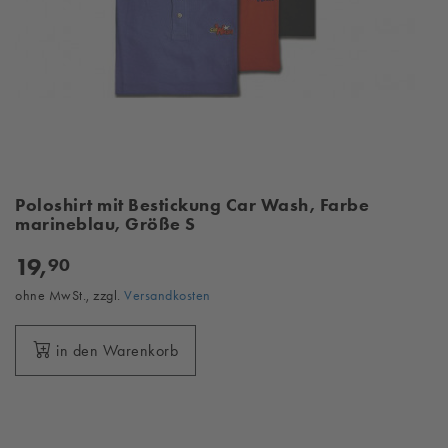
Poloshirt mit Bestickung Car Wash, Farbe
marineblau, Größe S
19,
90
ohne MwSt., zzgl.
Versandkosten
in den Warenkorb