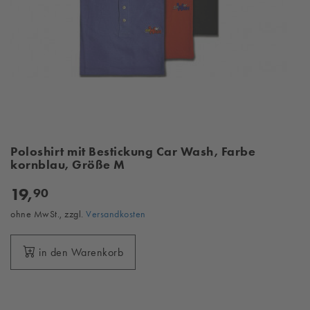
Poloshirt mit Bestickung Car Wash, Farbe
kornblau, Größe M
19,
90
ohne MwSt., zzgl.
Versandkosten
in den Warenkorb