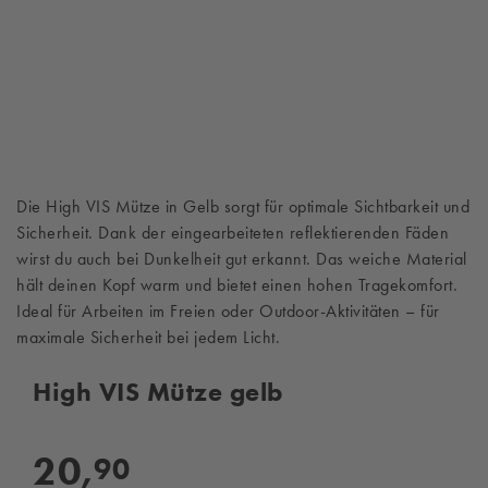
Die High VIS Mütze in Gelb sorgt für optimale Sichtbarkeit und
Sicherheit. Dank der eingearbeiteten reflektierenden Fäden
wirst du auch bei Dunkelheit gut erkannt. Das weiche Material
hält deinen Kopf warm und bietet einen hohen Tragekomfort.
Ideal für Arbeiten im Freien oder Outdoor-Aktivitäten – für
maximale Sicherheit bei jedem Licht.
High VIS Mütze gelb
20,
90