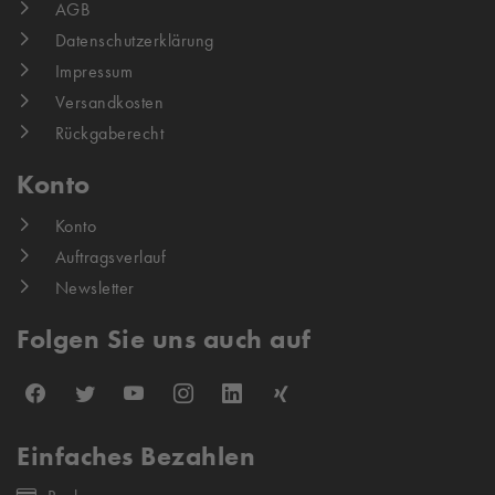
AGB
Datenschutzerklärung
Impressum
Versandkosten
Rückgaberecht
Konto
Konto
Auftragsverlauf
Newsletter
Folgen Sie uns auch auf
Einfaches Bezahlen