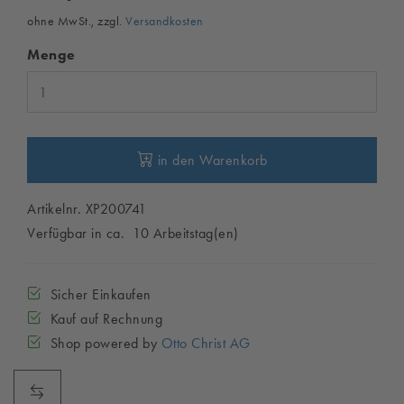
ohne MwSt., zzgl.
Versandkosten
Menge
in den Warenkorb
Artikelnr. XP200741
Verfügbar in ca. 10 Arbeitstag(en)
Sicher Einkaufen
Kauf auf Rechnung
Shop powered by
Otto Christ AG