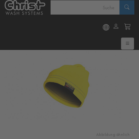
Abbildung ähnlich