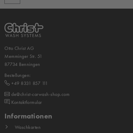
Otto Christ AG
Memminger Str. 51
87734 Benningen
Bestellungen:
+49 8331 857 111
de@christ-carwash-shop.com
Kontaktformular
Informationen
Waschkarten