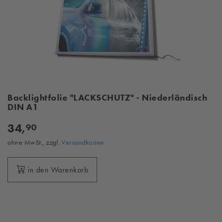
Backlightfolie "LACKSCHUTZ" - Niederländisch
DIN A1
34,
90
ohne MwSt., zzgl.
Versandkosten
in den Warenkorb