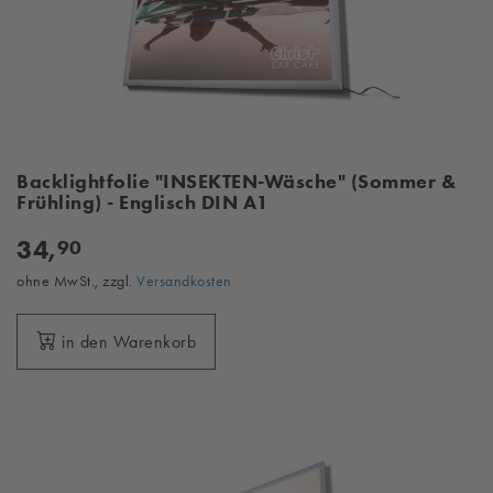
Backlightfolie "INSEKTEN-Wäsche" (Sommer &
Frühling) - Englisch DIN A1
34,
90
ohne MwSt., zzgl.
Versandkosten
in den Warenkorb