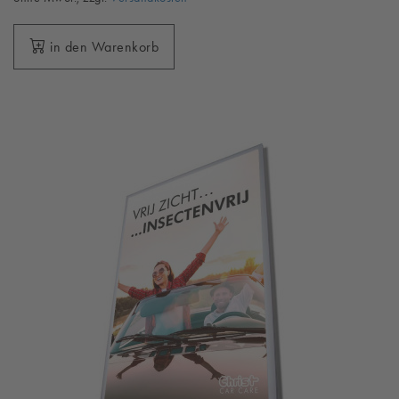
in den Warenkorb