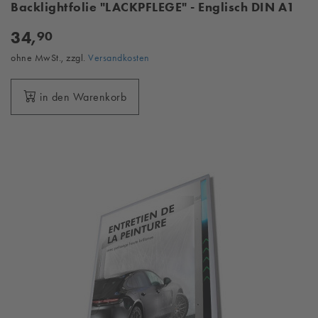
Backlightfolie "LACKPFLEGE" - Englisch DIN A1
34,
90
ohne MwSt., zzgl.
Versandkosten
in den Warenkorb