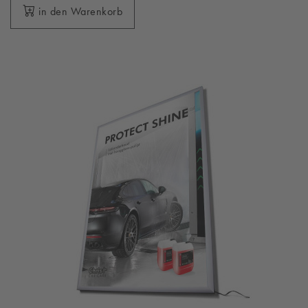
in den Warenkorb