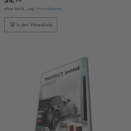
34,
ohne MwSt., zzgl.
Versandkosten
in den Warenkorb