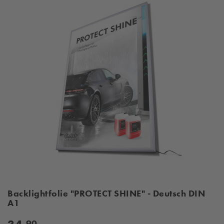
Backlightfolie "PROTECT SHINE" - Deutsch DIN
A1
90