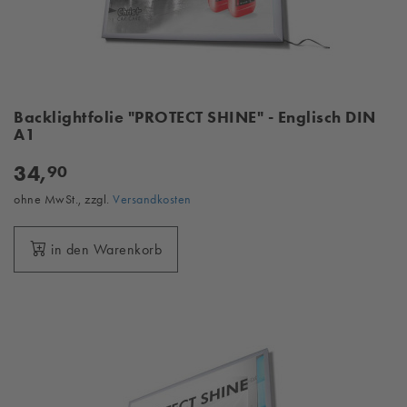
Backlightfolie "PROTECT SHINE" - Englisch DIN
A1
34,
90
ohne MwSt., zzgl.
Versandkosten
in den Warenkorb