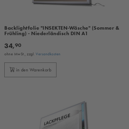
Backlightfolie "INSEKTEN-Wäsche" (Sommer &
Frühling) - Niederländisch DIN A1
34,
90
ohne MwSt., zzgl.
Versandkosten
in den Warenkorb