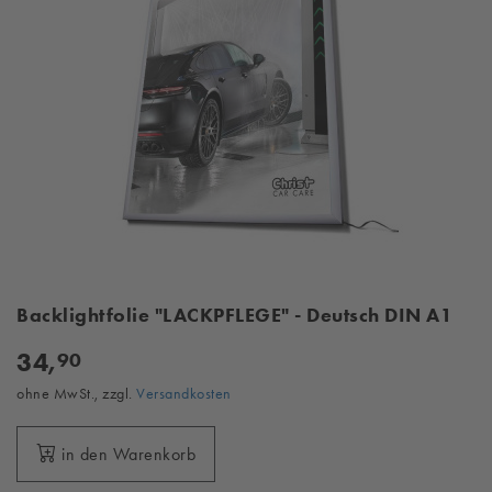
Backlightfolie "LACKPFLEGE" - Deutsch DIN A1
34,
90
ohne MwSt., zzgl.
Versandkosten
in den Warenkorb