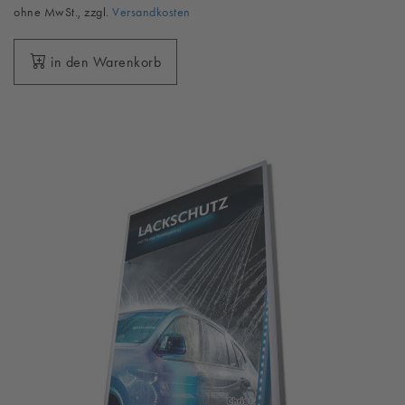
ohne MwSt., zzgl.
Versandkosten
in den Warenkorb