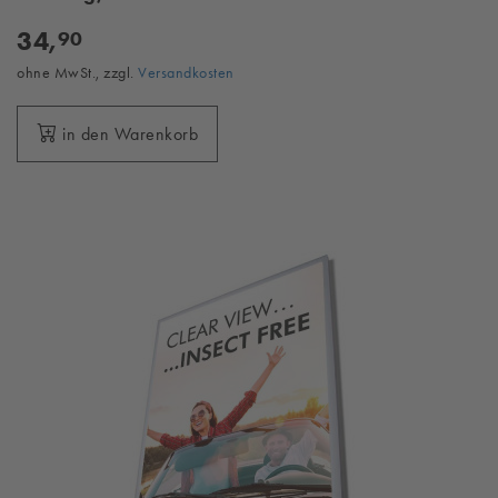
34,
90
ohne MwSt., zzgl.
Versandkosten
in den Warenkorb