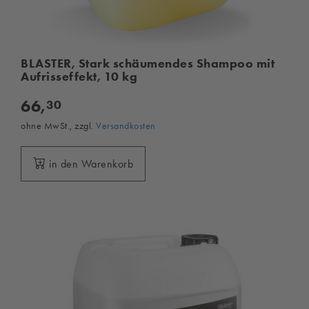
BLASTER, Stark schäumendes Shampoo mit
Aufrisseffekt, 10 kg
66,
30
ohne MwSt., zzgl.
Versandkosten
in den Warenkorb