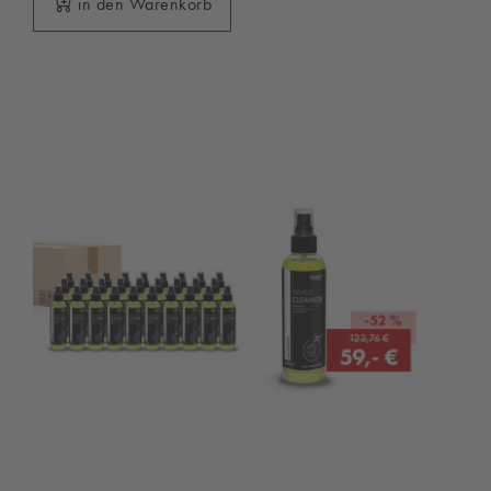
in den Warenkorb