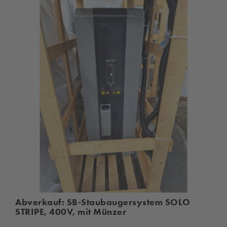
Abverkauf: SB-Staubaugersystem SOLO
STRIPE, 400V, mit Münzer