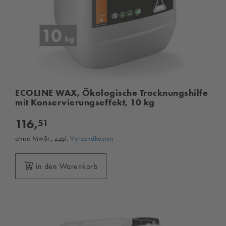
ECOLINE WAX, Ökologische Trocknungshilfe
mit Konservierungseffekt, 10 kg
116,
51
ohne MwSt., zzgl.
Versandkosten
in den Warenkorb