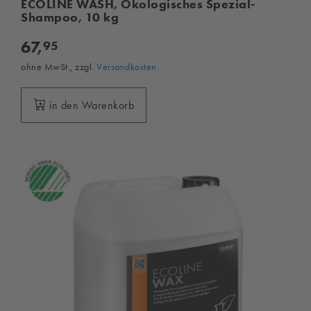
ECOLINE WASH, Ökologisches Spezial-
Shampoo, 10 kg
67,
95
ohne MwSt., zzgl.
Versandkosten
in den Warenkorb