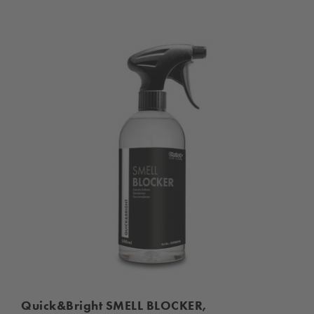
Quick&Bright SMELL BLOCKER,