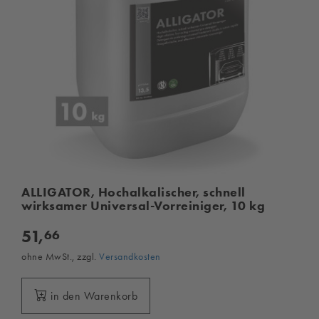
ALLIGATOR, Hochalkalischer, schnell
wirksamer Universal-Vorreiniger, 10 kg
51,
66
ohne MwSt., zzgl.
Versandkosten
in den Warenkorb