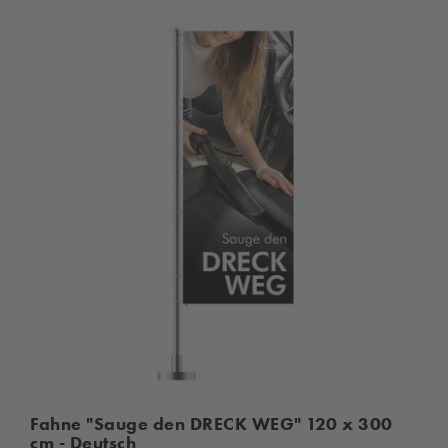
Fahne "Sauge den DRECK WEG" 120 x 300
cm - Deutsch