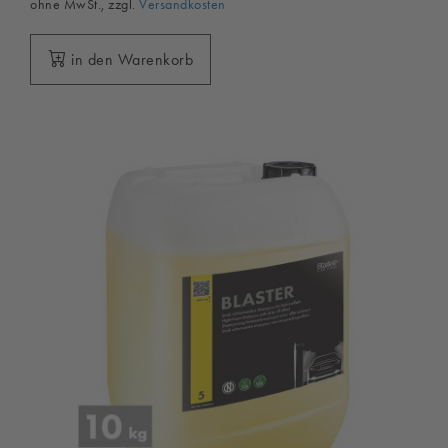
ohne MwSt., zzgl.
Versandkosten
in den Warenkorb