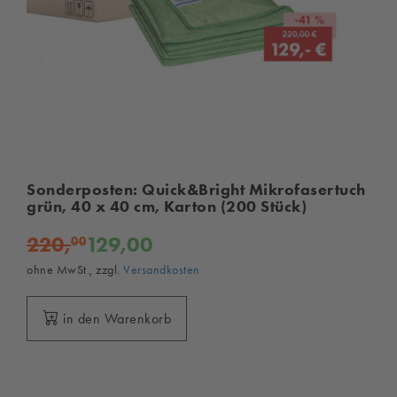
Sonderposten: Quick&Bright Mikrofasertuch
grün, 40 x 40 cm, Karton (200 Stück)
220,
129,00
00
ohne MwSt., zzgl.
Versandkosten
in den Warenkorb