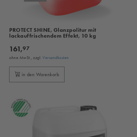
PROTECT SHINE, Glanzpolitur mit
lackauffrischendem Effekt, 10 kg
161,
97
ohne MwSt., zzgl.
Versandkosten
in den Warenkorb