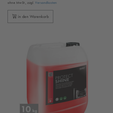
ohne MwSt., zzgl.
Versandkosten
in den Warenkorb