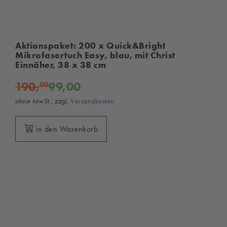
Aktionspaket: 200 x Quick&Bright
Mikrofasertuch Easy, blau, mit Christ
Einnäher, 38 x 38 cm
190,
99,00
00
ohne MwSt., zzgl.
Versandkosten
in den Warenkorb