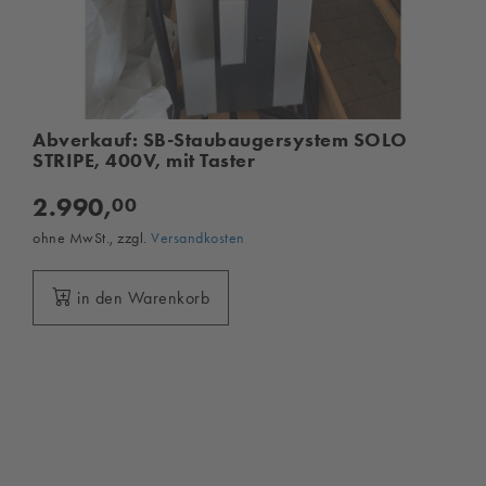
Abverkauf: SB-Staubaugersystem SOLO
STRIPE, 400V, mit Taster
2.990,
00
ohne MwSt., zzgl.
Versandkosten
in den Warenkorb