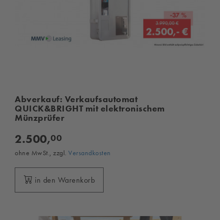
Abverkauf: Verkaufsautomat
QUICK&BRIGHT mit elektronischem
Münzprüfer
2.500,
00
ohne MwSt., zzgl.
Versandkosten
in den Warenkorb