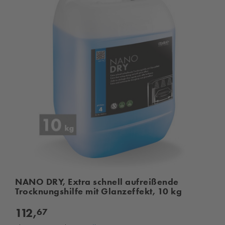
NANO DRY, Extra schnell aufreißende
Trocknungshilfe mit Glanzeffekt, 10 kg
112,
67