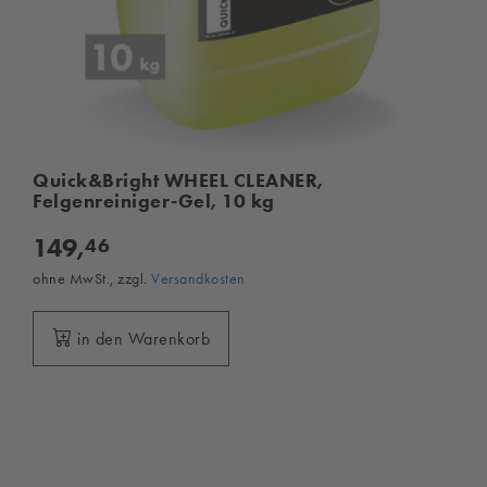
Quick&Bright WHEEL CLEANER,
Felgenreiniger-Gel, 10 kg
149,
46
ohne MwSt., zzgl.
Versandkosten
in den Warenkorb