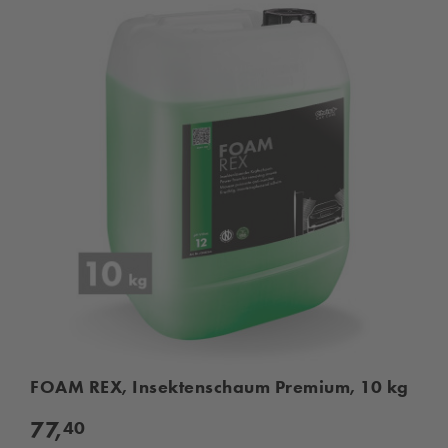
FOAM REX, Insektenschaum Premium, 10 kg
77,
40